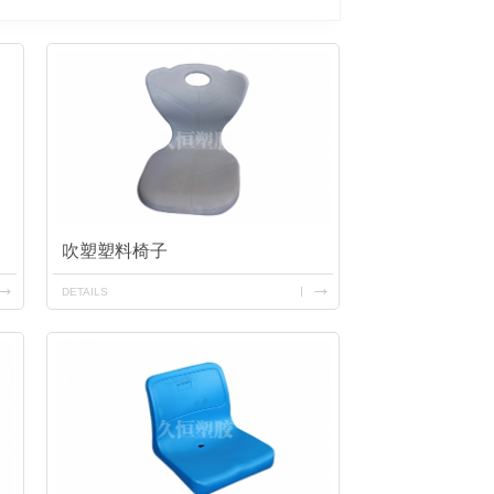
吹塑塑料椅子
DETAILS