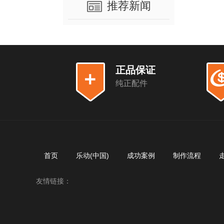
推荐新闻
正品保证
纯正配件
首页
乐动(中国)
成功案例
制作流程
友情链接：