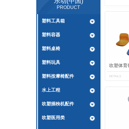
乐动(中国)
PRODUCT
塑料工具箱
塑料容器
塑料桌椅
塑料玩具
吹塑体育
塑料按摩椅配件
DETAILS
水上工程
吹塑插秧机配件
吹塑医用类