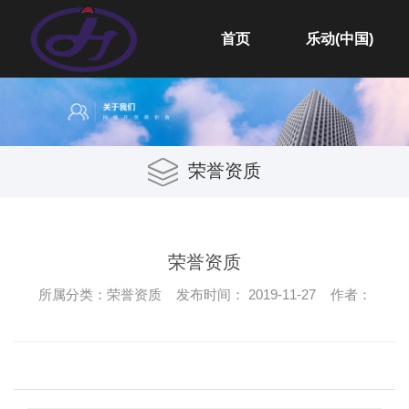
首页
乐动(中国)
塑料工具箱
塑料容器
塑料桌椅
荣誉资质
塑料玩具
塑料按摩椅配件
水上工程
荣誉资质
吹塑插秧机配件
所属分类：荣誉资质 发布时间： 2019-11-27 作者：
吹塑医用类