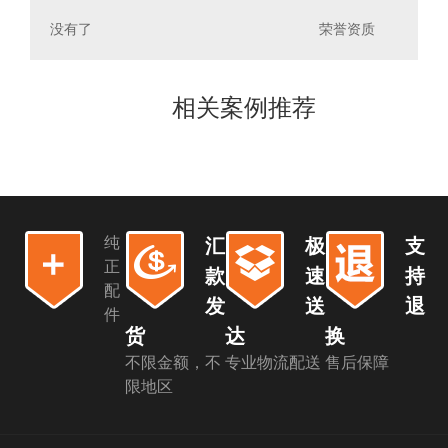
没有了
荣誉资质
相关案例推荐
纯
汇
极
支
正
款
速
持
配
发
送
退
件
货
达
换
不限金额，不
专业物流配送
售后保障
限地区